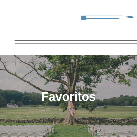
Favoritos