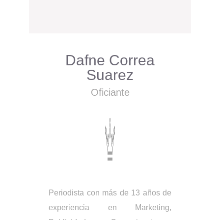
Dafne Correa
Suarez
Oficiante
Periodista con más de 13 años de
experiencia en Marketing,