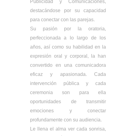
Publicidad y Comunicaciones,
destacándose por su capacidad
para conectar con las parejas.
Su pasión por la oratoria,
perfeccionada a lo largo de los
años, así como su habilidad en la
expresión oral y corporal, la han
convertido en una comunicadora
eficaz y apasionada. Cada
intervención pública y cada
ceremonia son para ella
oportunidades de transmitir
emociones y conectar
profundamente con su audiencia.
Le llena el alma ver cada sonrisa,