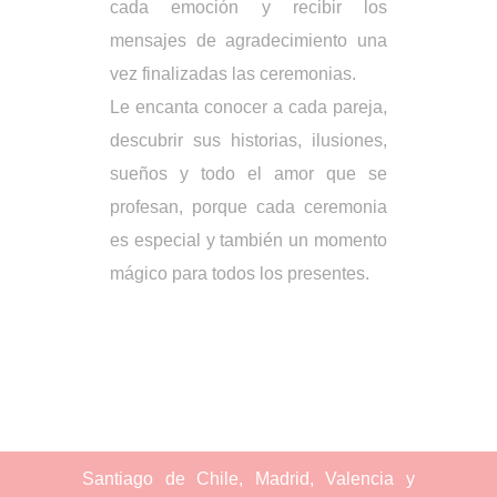
cada emoción y recibir los
mensajes de agradecimiento una
vez finalizadas las ceremonias.
Le encanta conocer a cada pareja,
descubrir sus historias, ilusiones,
sueños y todo el amor que se
profesan, porque cada ceremonia
es especial y también un momento
mágico para todos los presentes.
Santiago de Chile, Madrid, Valencia y