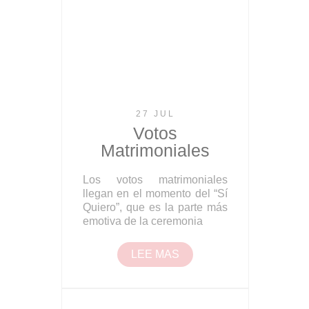
27 JUL
Votos
Matrimoniales
Los votos matrimoniales
llegan en el momento del “Sí
Quiero”, que es la parte más
emotiva de la ceremonia
LEE MAS