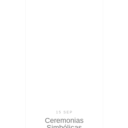
15 SEP
Ceremonias
Simbólicas