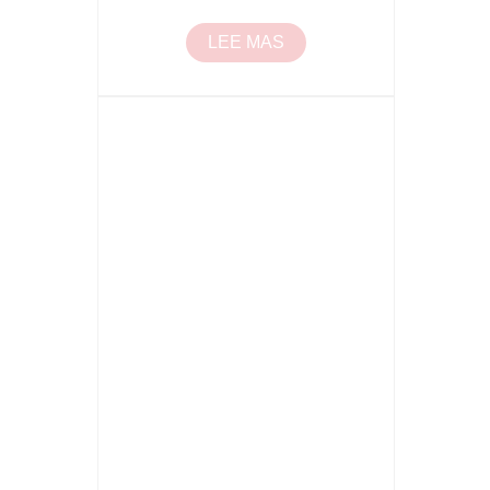
LEE MAS