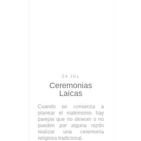
24 JUL
Ceremonias
Laicas
Cuando se comienza a
planear el matrimonio hay
parejas que no desean o no
pueden por alguna razón
realizar una ceremonia
religiosa tradicional.