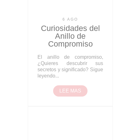
6 AGO
Curiosidades del
Anillo de
Compromiso
El anillo de compromiso,
¿Quieres descubrir sus
secretos y significado? Sigue
leyendo...
LEE MAS