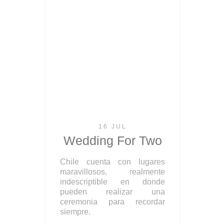
16 JUL
Wedding For Two
Chile cuenta con lugares
maravillosos, realmente
indescriptible en donde
pueden realizar una
ceremonia para recordar
siempre.