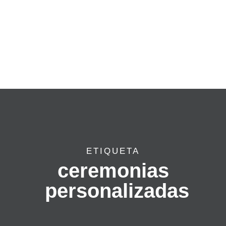
ETIQUETA
ceremonias
personalizadas