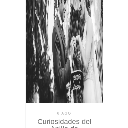
6 AGO
Curiosidades del