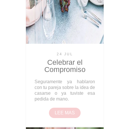
24 JUL
Celebrar el
Compromiso
Seguramente ya hablaron
con tu pareja sobre la idea de
casarse o ya tuviste esa
pedida de mano.
LEE MAS