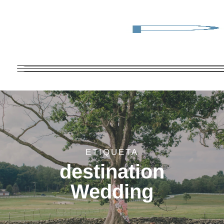
ETIQUETA
destination
Wedding