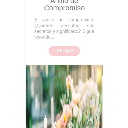
Anillo de
Compromiso
El anillo de compromiso,
¿Quieres descubrir sus
secretos y significado? Sigue
leyendo...
LEE MAS