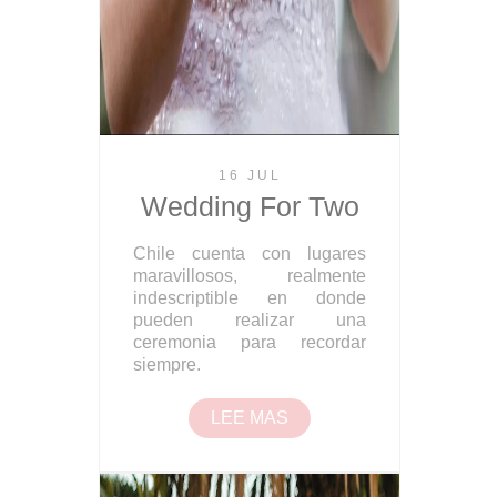
16 JUL
Wedding For Two
Chile cuenta con lugares
maravillosos, realmente
indescriptible en donde
pueden realizar una
ceremonia para recordar
siempre.
LEE MAS